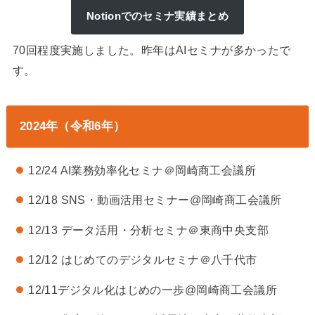
Notionでのセミナ実績まとめ
70回程度実施しました。昨年はAIセミナが多かったで
す。
2024年（令和6年）
12/24 AI業務効率化セミナ＠岡崎商工会議所
12/18 SNS・動画活用セミナー@岡崎商工会議所
12/13 データ活用・分析セミナ＠東商中央支部
12/12 はじめてのデジタルセミナ＠八千代市
12/11デジタル化はじめの一歩@岡崎商工会議所